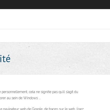
ité
ise personnellement, cela ne signifie pas qu’il s’agit du
xplorer au sein de Windows …
le navigateur web de Google. de traces sur le web, lisez