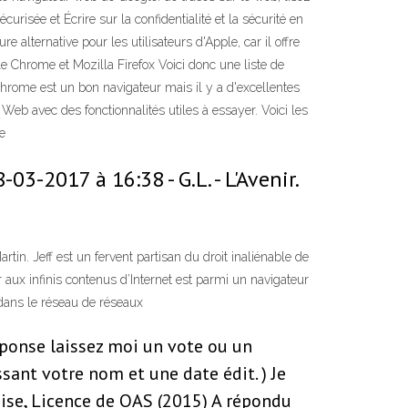
isée et Écrire sur la confidentialité et la sécurité en
 alternative pour les utilisateurs d'Apple, car il offre
e Chrome et Mozilla Firefox Voici donc une liste de
Chrome est un bon navigateur mais il y a d'excellentes
s Web avec des fonctionnalités utiles à essayer. Voici les
me
3-2017 à 16:38 - G.L. - L'Avenir.
in. Jeff est un fervent partisan du droit inaliénable de
 aux infinis contenus d’Internet est parmi un navigateur
r dans le réseau de réseaux
éponse laissez moi un vote ou un
sant votre nom et une date édit. ) Je
uise, Licence de OAS (2015) A répondu